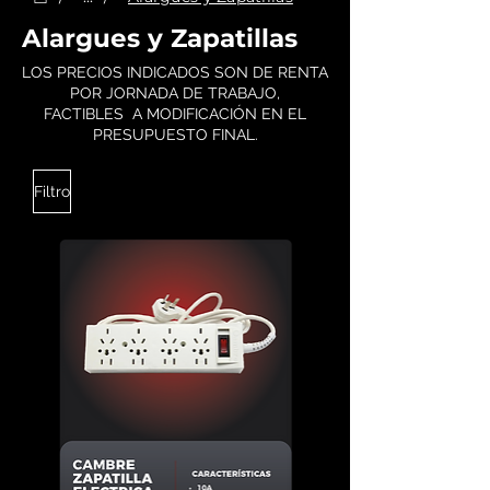
Alargues y Zapatillas
LOS PRECIOS INDICADOS SON DE RENTA
POR JORNADA DE TRABAJO,
FACTIBLES A MODIFICACIÓN EN EL
PRESUPUESTO FINAL.
Filtro