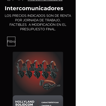
Intercomunicadores
LOS PRECIOS INDICADOS SON DE RENTA
POR JORNADA DE TRABAJO,
FACTIBLES A MODIFICACIÓN EN EL
PRESUPUESTO FINAL.
Filtro