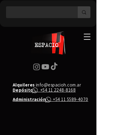
Alquileres
info@espacioh.com.ar
Depósito
+54 11 2248-8168
Administración
+54 11 5589-4070