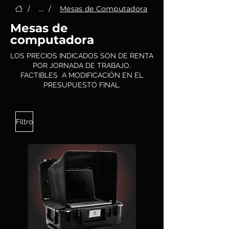
/
...
/
Mesas de Computadora
Mesas de
computadora
LOS PRECIOS INDICADOS SON DE RENTA
POR JORNADA DE TRABAJO,
FACTIBLES A MODIFICACIÓN EN EL
PRESUPUESTO FINAL.
Filtro