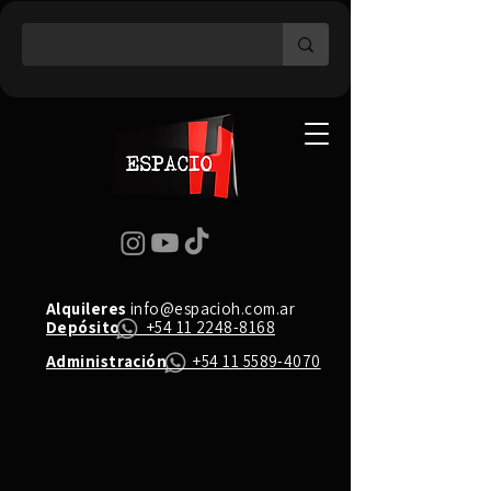
Alquileres
info@espacioh.com.ar
Depósito
+54 11 2248-8168
Administración
+54 11 5589-4070