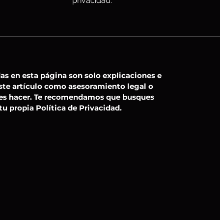
privacidad.
as en esta página son solo explicaciones e
ste artículo como asesoramiento legal o
es hacer. Te recomendamos que busques
tu propia Política de Privacidad.