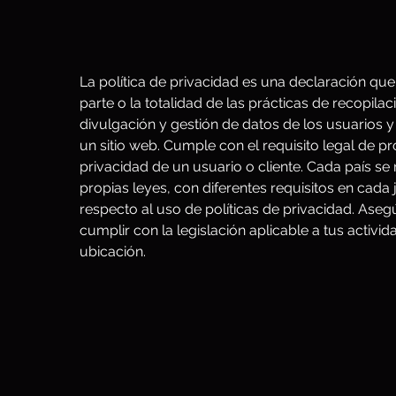
La política de privacidad es una declaración qu
parte o la totalidad de las prácticas de recopilac
divulgación y gestión de datos de los usuarios y
un sitio web. Cumple con el requisito legal de pr
privacidad de un usuario o cliente. Cada país se 
propias leyes, con diferentes requisitos en cada 
respecto al uso de políticas de privacidad. Aseg
cumplir con la legislación aplicable a tus activid
ubicación.