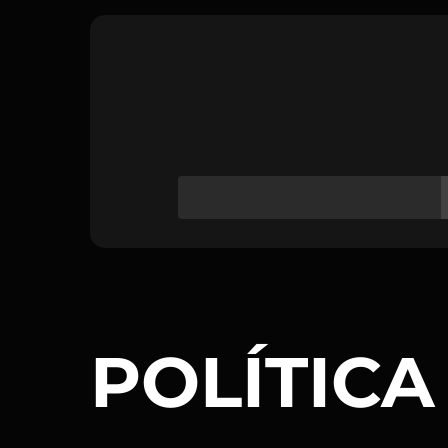
POLÍTICA