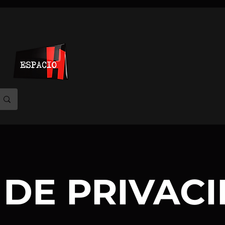
 DE PRIVAC