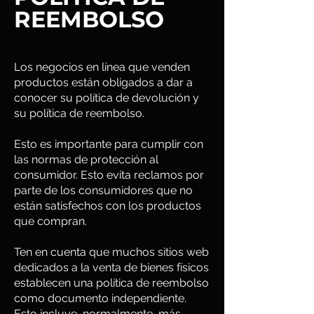
REEMBOLSO
Los negocios en línea que venden
productos están obligados a dar a
conocer su política de devolución y
su política de reembolso.
Esto es importante para cumplir con
las normas de protección al
consumidor. Esto evita reclamos por
parte de los consumidores que no
están satisfechos con los productos
que compran.
Ten en cuenta que muchos sitios web
dedicados a la venta de bienes físicos
establecen una política de reembolso
como documento independiente.
Esto incluye, normalmente, más