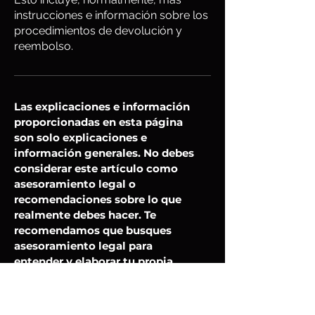
instrucciones e información sobre los
procedimientos de devolución y
reembolso.
Las explicaciones e información
proporcionadas en esta página
son solo explicaciones e
información generales. No debes
considerar este artículo como
asesoramiento legal o
recomendaciones sobre lo que
realmente debes hacer. Te
recomendamos que busques
asesoramiento legal para
entender y elaborar tu propia
Política de Reembolso.