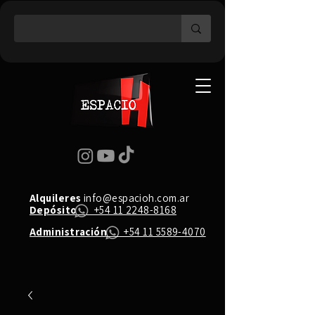
Alquileres
info@espacioh.com.ar
Depósito
+54 11 2248-8168
Administración
+54 11 5589-4070