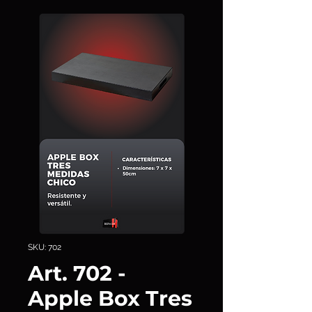
SKU: 702
Art. 702 -
Apple Box Tres