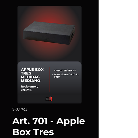
SKU: 701
Art. 701 - Apple
Box Tres