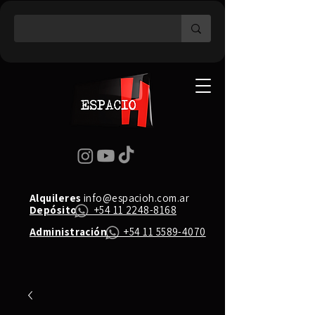
Alquileres
info@espacioh.com.ar
Depósito
+54 11 2248-8168
Administración
+54 11 5589-4070