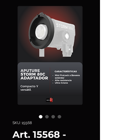
SKU: 15568
Art. 15568 -