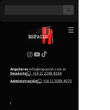
Alquileres
info@espacioh.com.ar
Depósito
+54 11 2248-8168
Administración
+54 11 5589-4070