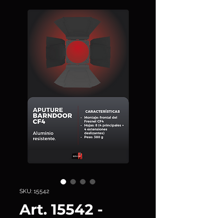
SKU: 15542
Art. 15542 -