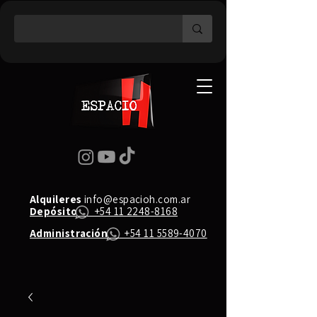
Alquileres
info@espacioh.com.ar
Depósito
+54 11 2248-8168
Administración
+54 11 5589-4070