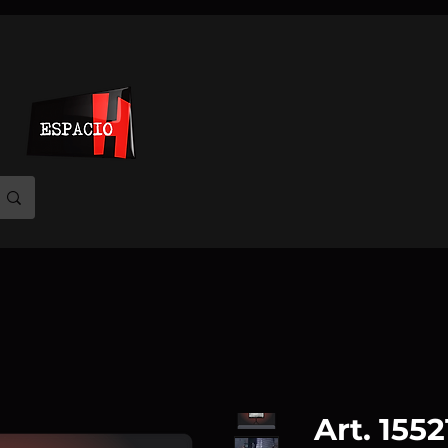
Art. 155