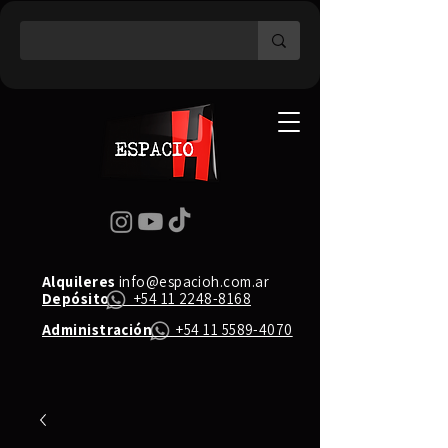
Alquileres
info@espacioh.com.ar
Depósito
+54 11 2248-8168
Administración
+54 11 5589-4070