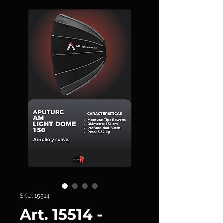
SKU: 15514
Art. 15514 -