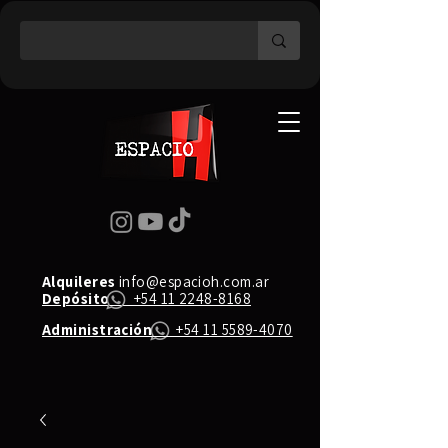
Alquileres
info@espacioh.com.ar
Depósito
+54 11 2248-8168
Administración
+54 11 5589-4070