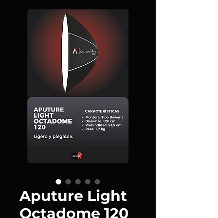
Aputure Light
Octadome 120