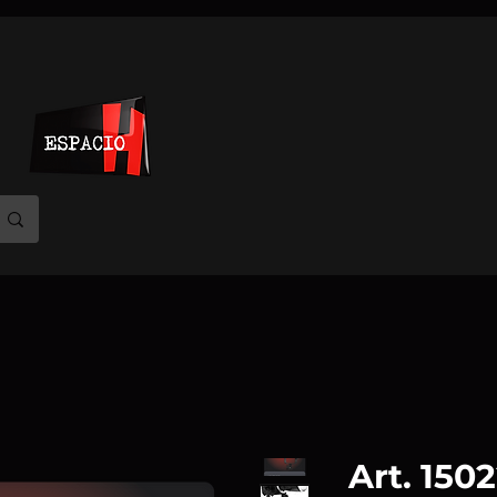
Art. 150