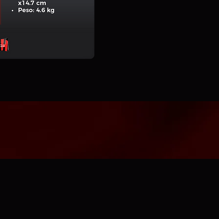
Art. 15022