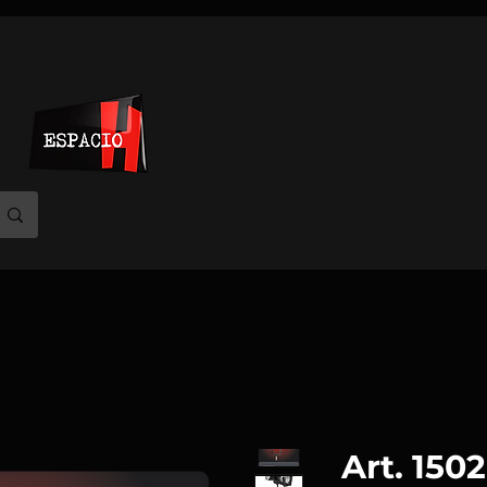
Art. 150