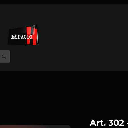
Art. 302