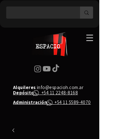
Alquileres
info@espacioh.com.ar
Depósito
+54 11 2248-8168
Administración
+54 11 5589-4070