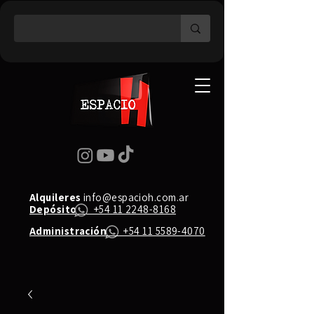
Alquileres
info@espacioh.com.ar
Depósito
+54 11 2248-8168
Administración
+54 11 5589-4070