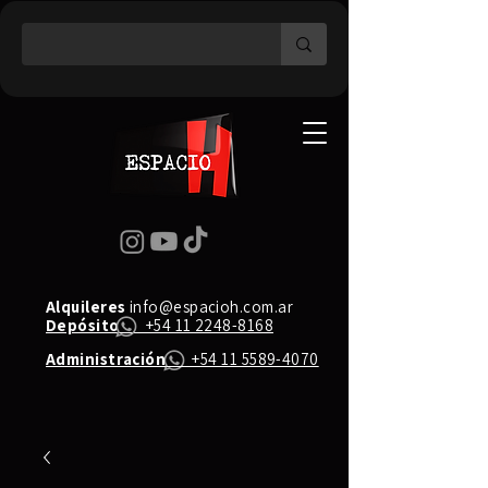
Alquileres
info@espacioh.com.ar
Depósito
+54 11 2248-8168
Administración
+54 11 5589-4070