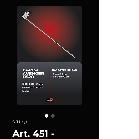
SKU: 451
Art. 451 -