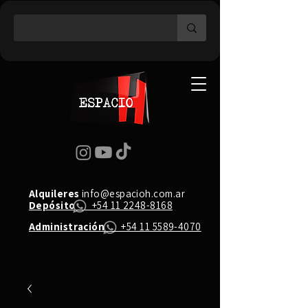
Alquileres
info@espacioh.com.ar
Depósito
+54 11 2248-8168
Administración
+54 11 5589-4070