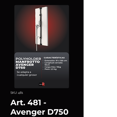
SKU: 481
Art. 481 -
Avenger D750