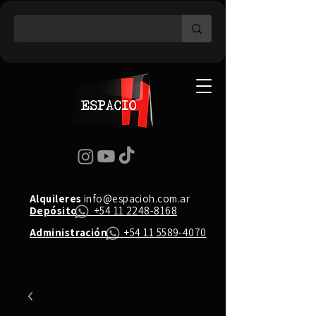
Alquileres
info@espacioh.com.ar
Depósito
+54 11 2248-8168
Administración
+54 11 5589-4070