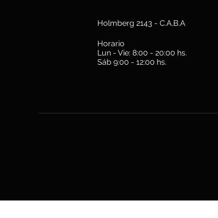
Holmberg 2143 - C.A.B.A
Horario
Lun - Vie: 8:00 - 20:00 hs.
Sáb 9:00 - 12:00 hs.