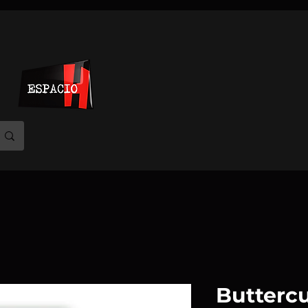
Buttercup