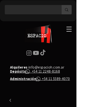
Alquileres
info@espacioh.com.ar
Depósito
+54 11 2248-8168
Administración
+54 11 5589-4070