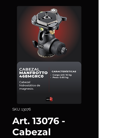
SKU: 13076
Art. 13076 -
Cabezal