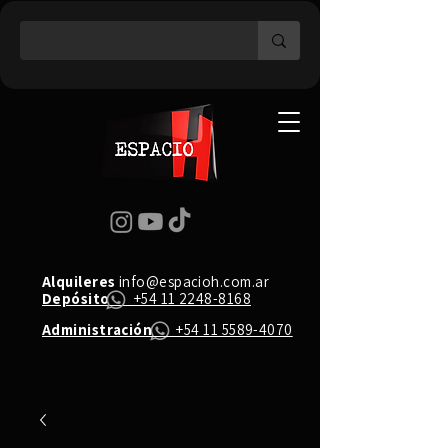
Alquileres
info@espacioh.com.ar
Depósito
+54 11 2248-8168
Administración
+54 11 5589-4070