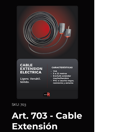
SKU: 703
Art. 703 - Cable
Extensión