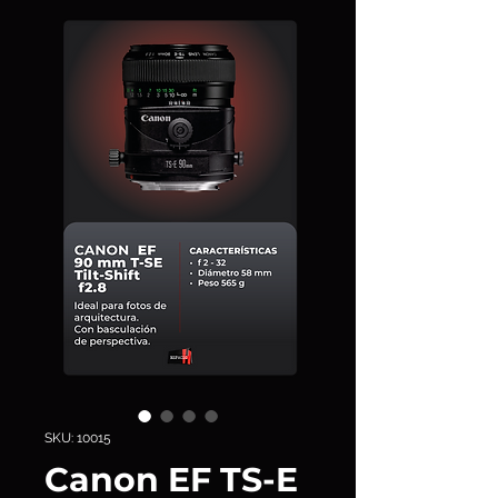
SKU: 10015
Canon EF TS-E