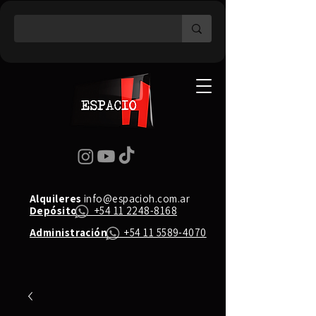
Alquileres
info@espacioh.com.ar
Depósito
+54 11 2248-8168
Administración
+54 11 5589-4070