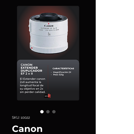
SKU: 10022
Canon