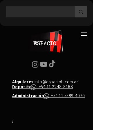
Alquileres
info@espacioh.com.ar
Depósito
+54 11 2248-8168
Administración
+54 11 5589-4070