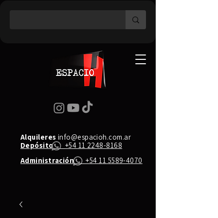
Alquileres
info@espacioh.com.ar
Depósito
+54 11 2248-8168
Administración
+54 11 5589-4070