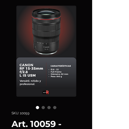
SKU: 10059
Art. 10059 -