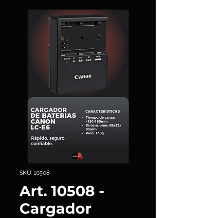
SKU: 10508
Art. 10508 -
Cargador