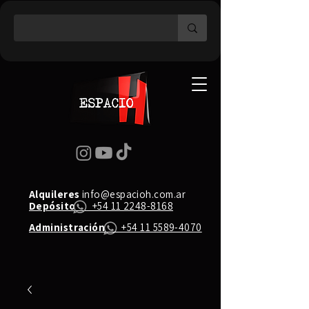
Alquileres
info@espacioh.com.ar
Depósito
+54 11 2248-8168
Administración
+54 11 5589-4070