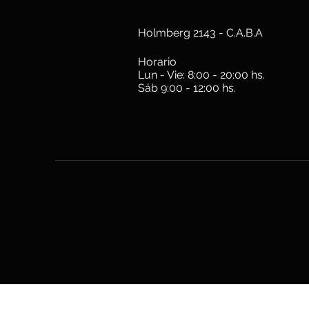
Holmberg 2143 - C.A.B.A
Horario
Lun - Vie: 8:00 - 20:00 hs.
Sáb 9:00 - 12:00 hs.