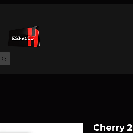
Cherry 2,