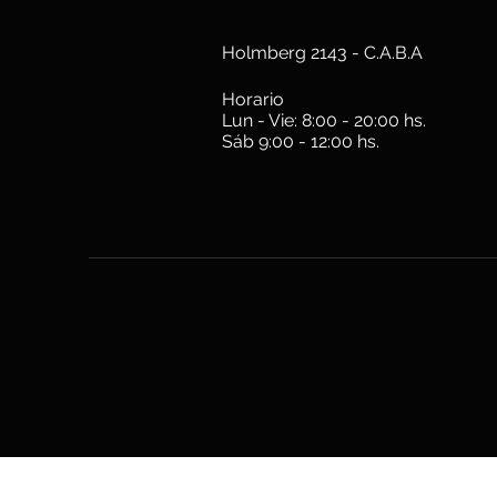
Holmberg 2143 - C.A.B.A
Horario
Lun - Vie: 8:00 - 20:00 hs.
Sáb 9:00 - 12:00 hs.