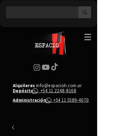
Alquileres
info@espacioh.com.ar
Depósito
+54 11 2248-8168
Administración
+54 11 5589-4070