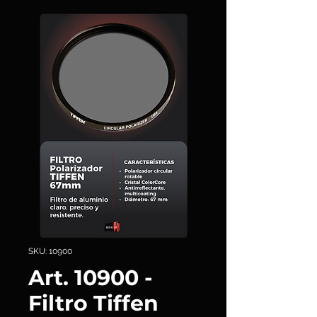
SKU: 10900
Art. 10900 -
Filtro Tiffen