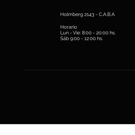
Holmberg 2143 - C.A.B.A
Horario
Lun - Vie: 8:00 - 20:00 hs.
Sáb 9:00 - 12:00 hs.