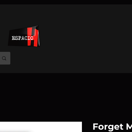
Forget Me