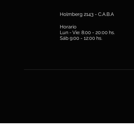
Holmberg 2143 - C.A.B.A
Horario
Lun - Vie: 8:00 - 20:00 hs.
Sáb 9:00 - 12:00 hs.