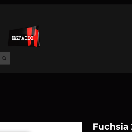
Fuchsia 2