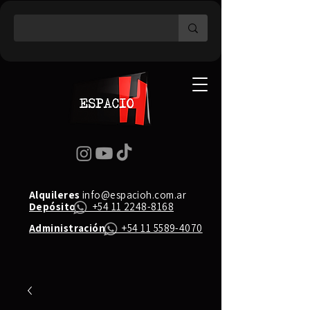
Alquileres
info@espacioh.com.ar
Depósito
+54 11 2248-8168
Administración
+54 11 5589-4070