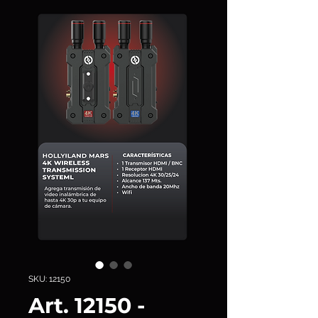
SKU: 12150
Art. 12150 -