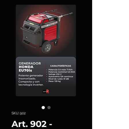
SKU: 902
Art. 902 -