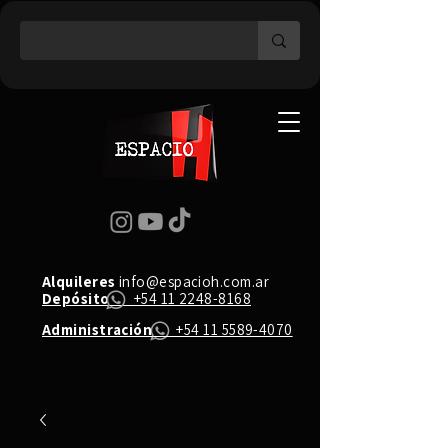
Alquileres
info@espacioh.com.ar
Depósito
+54 11 2248-8168
Administración
+54 11 5589-4070