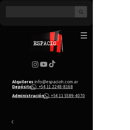
Alquileres
info@espacioh.com.ar
Depósito
+54 11 2248-8168
Administración
+54 11 5589-4070