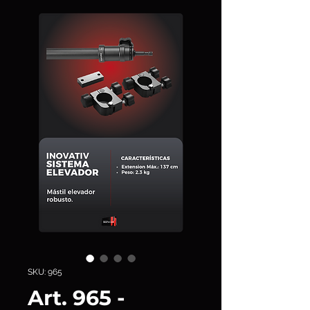
SKU: 965
Art. 965 -