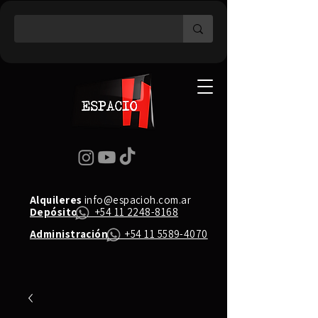
Alquileres
info@espacioh.com.ar
Depósito
+54 11 2248-8168
Administración
+54 11 5589-4070