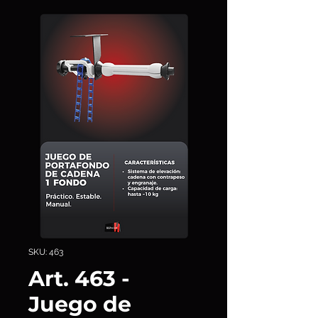
SKU: 463
Art. 463 -
Juego de