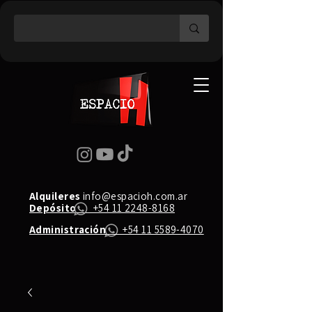
Alquileres
info@espacioh.com.ar
Depósito
+54 11 2248-8168
Administración
+54 11 5589-4070