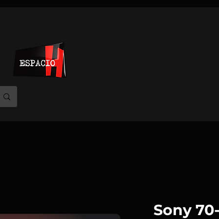
Sony 70