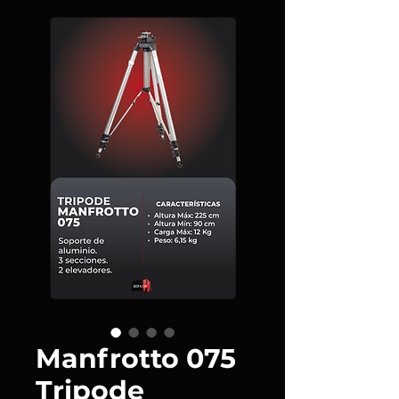
Manfrotto 075
Tripode