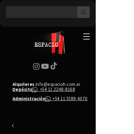
Alquileres
info@espacioh.com.ar
Depósito
+54 11 2248-8168
Administración
+54 11 5589-4070