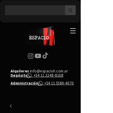
Alquileres
info@espacioh.com.ar
Depósito
+54 11 2248-8168
Administración
+54 11 5589-4070