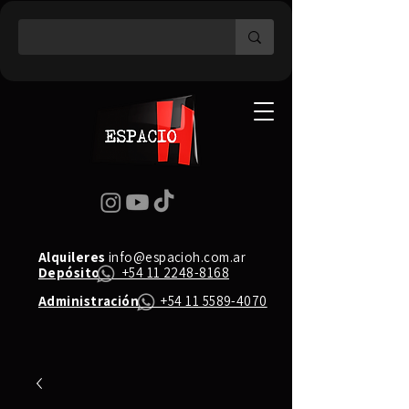
Alquileres
info@espacioh.com.ar
Depósito
+54 11 2248-8168
Administración
+54 11 5589-4070