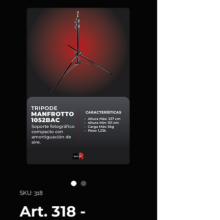
SKU: 318
Art. 318 -