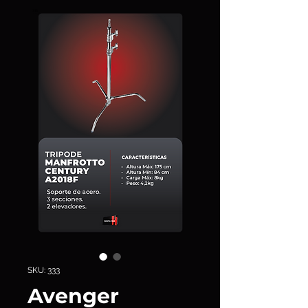
SKU: 333
Avenger