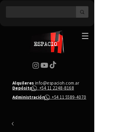
Alquileres
info@espacioh.com.ar
Depósito
+54 11 2248-8168
Administración
+54 11 5589-4070