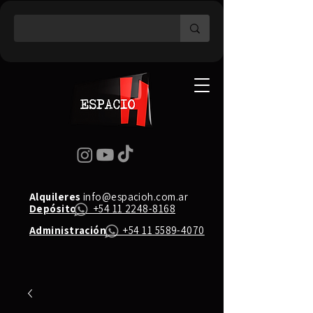
Alquileres
info@espacioh.com.ar
Depósito
+54 11 2248-8168
Administración
+54 11 5589-4070