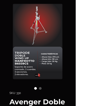
SKU: 330
Avenger Doble