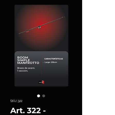
SKU: 322
Art. 322 -