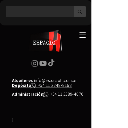
Alquileres
info@espacioh.com.ar
Depósito
+54 11 2248-8168
Administración
+54 11 5589-4070