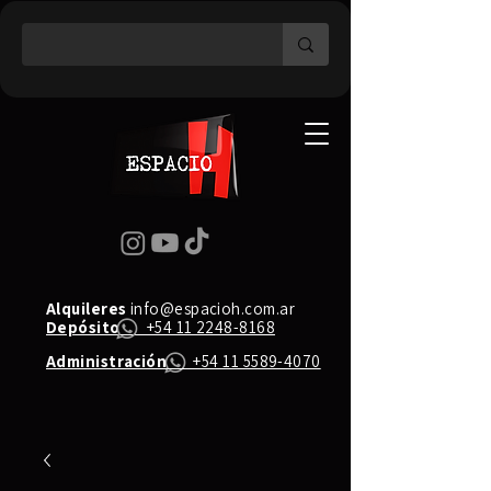
Alquileres
info@espacioh.com.ar
Depósito
+54 11 2248-8168
Administración
+54 11 5589-4070