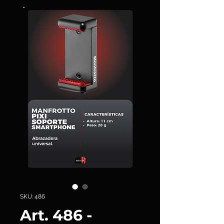
SKU: 486
Art. 486 -