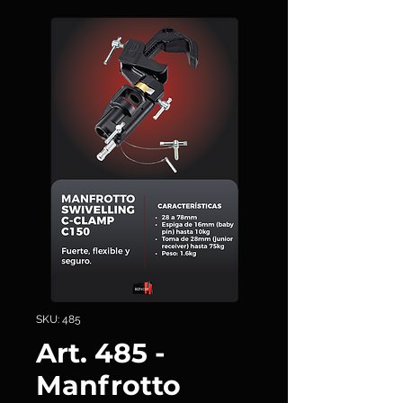
SKU: 485
Art. 485 -
Manfrotto