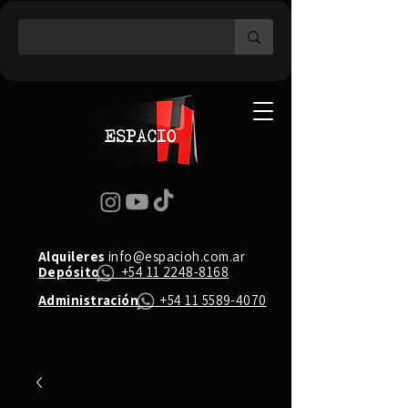
Alquileres
info@espacioh.com.ar
Depósito
+54 11 2248-8168
Administración
+54 11 5589-4070