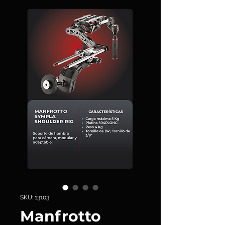
SKU: 13103
Manfrotto