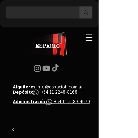
Alquileres
info@espacioh.com.ar
Depósito
+54 11 2248-8168
Administración
+54 11 5589-4070