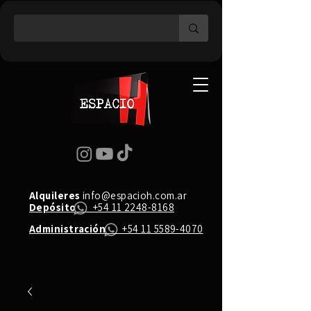
Alquileres
info@espacioh.com.ar
Depósito
+54 11 2248-8168
Administración
+54 11 5589-4070