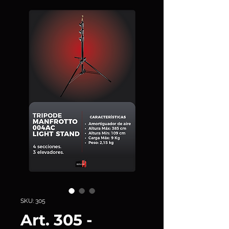
SKU: 305
Art. 305 -