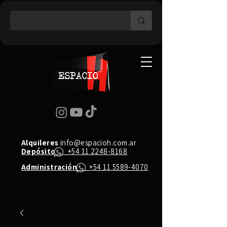
Alquileres
info@espacioh.com.ar
Depósito
+54 11 2248-8168
Administración
+54 11 5589-4070